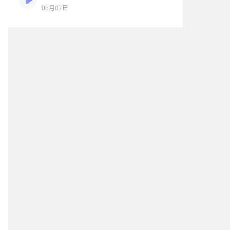
08月07日