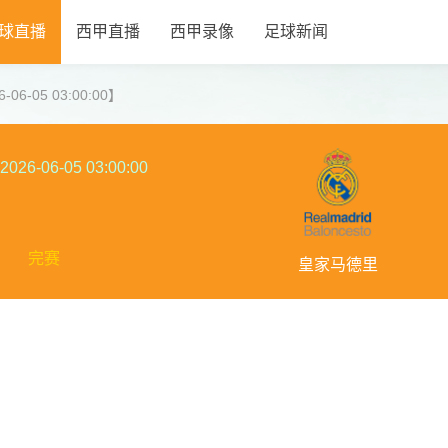
球直播
西甲直播
西甲录像
足球新闻
6-05 03:00:00】
2026-06-05 03:00:00
完赛
皇家马德里