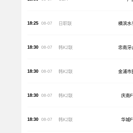
18:25
08-07
日职联
横滨水
18:30
08-07
韩K2联
忠南牙
18:30
08-07
韩K2联
金浦市
18:30
08-07
韩K2联
庆南F
18:30
08-07
韩K2联
华城F