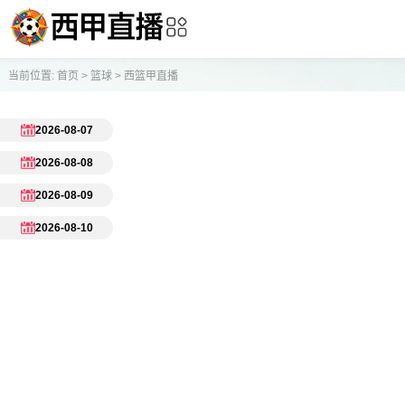
当前位置:
首页
>
篮球
>
西篮甲直播
2026-08-07
2026-08-08
2026-08-09
2026-08-10