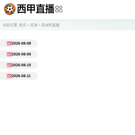
当前位置:
首页
>
足球
>
亚洲杯直播
2026-08-08
2026-08-09
2026-08-10
2026-08-11