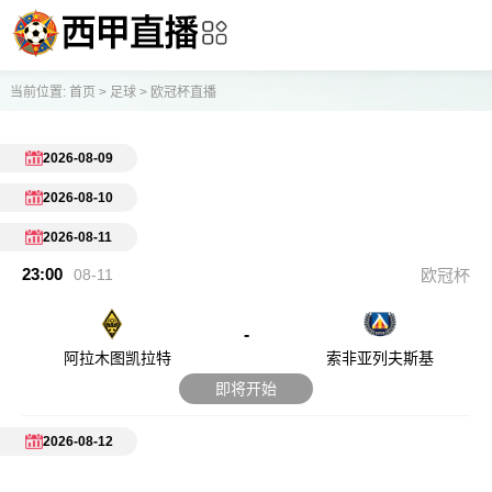
当前位置:
首页
>
足球
>
欧冠杯直播
2026-08-09
2026-08-10
2026-08-11
23:00
08-11
欧冠杯
-
阿拉木图凯拉特
索非亚列夫斯基
即将开始
2026-08-12