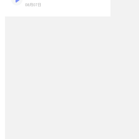
08月07日