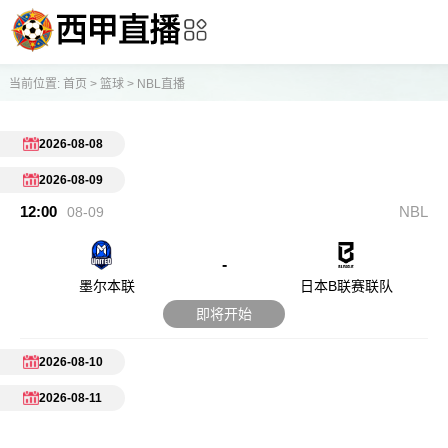
当前位置:
首页
>
篮球
>
NBL直播
2026-08-08
2026-08-09
12:00
NBL
08-09
-
墨尔本联
日本B联赛联队
即将开始
2026-08-10
2026-08-11