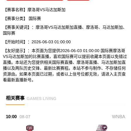
【赛事名称】摩洛哥VS马达加斯加
【赛事分类】
国际赛
【赛事关键词】：摩洛哥VS马达加斯加直播、摩洛哥、马达加斯加、
国际赛
【开始时间】：2026-06-03 01:00:00
【友好提示】：本页面为您提供2026-06-03 01:00:00 国际赛摩洛哥
VS马达加斯加的比赛直播，喜欢国际赛可以提前收藏本页面以免错过
直播。本站还为您提供相关国际赛直播、摩洛哥直播、马达加斯加直
播以及两队历史交锋、最新比赛赛程。本站不参与制作、不存储任何
资源由。如果本页面已过期，或者以上信号位都无效，请进入主页查
看最新直播新号。
相关赛事
GAMES LIVING
10:00
WNBA
08-07