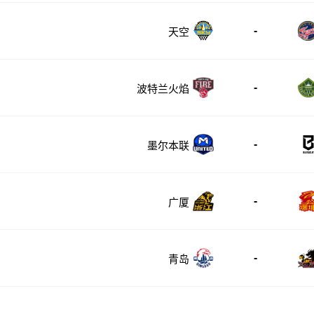
-
天空
-
波特兰火焰
-
墨尔本联
-
广厦
-
青岛