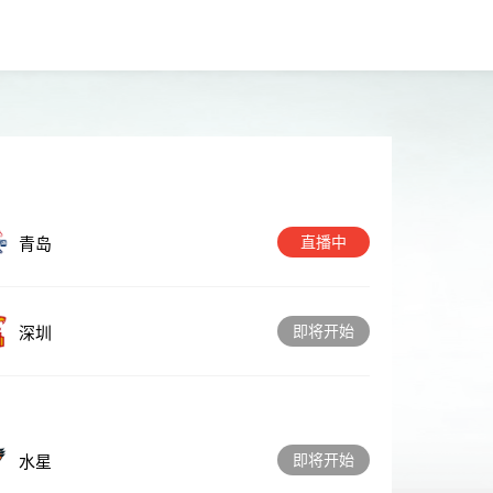
直播中
青岛
即将开始
深圳
即将开始
水星