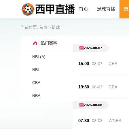
首页
足球直播
篮
当前位置:
首页
>
篮球
热门赛事
2026-08-07
NBL(A)
15:00
CBA
08-07
NBL
CBA
19:30
CBA
08-07
NBA
2026-08-08
07:30
WNBA
08-08