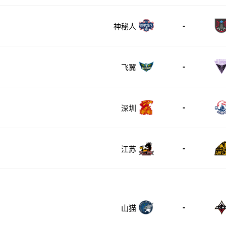
-
神秘人
-
飞翼
-
深圳
-
江苏
-
山猫