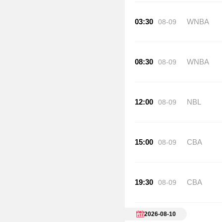
03:30
WNBA
08-09
08:30
WNBA
08-09
12:00
NBL
08-09
15:00
CBA
08-09
19:30
CBA
08-09
2026-08-10