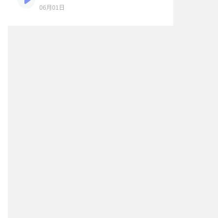
06月01日