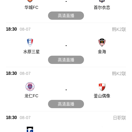
-
华城FC
首尔衣恋
高清直播
18:30
08-07
韩K2联
-
水原三星
金海
高清直播
18:30
08-07
韩K2联
-
龙仁FC
釜山偶像
高清直播
18:30
08-07
日职联