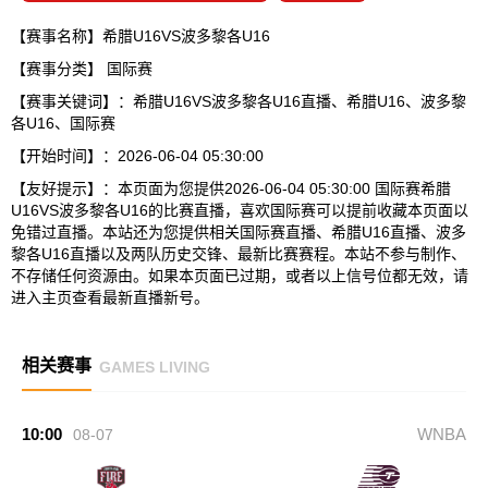
【赛事名称】希腊U16VS波多黎各U16
【赛事分类】
国际赛
【赛事关键词】：希腊U16VS波多黎各U16直播、希腊U16、波多黎
各U16、国际赛
【开始时间】：2026-06-04 05:30:00
【友好提示】：本页面为您提供2026-06-04 05:30:00 国际赛希腊
U16VS波多黎各U16的比赛直播，喜欢国际赛可以提前收藏本页面以
免错过直播。本站还为您提供相关国际赛直播、希腊U16直播、波多
黎各U16直播以及两队历史交锋、最新比赛赛程。本站不参与制作、
不存储任何资源由。如果本页面已过期，或者以上信号位都无效，请
进入主页查看最新直播新号。
相关赛事
GAMES LIVING
10:00
WNBA
08-07