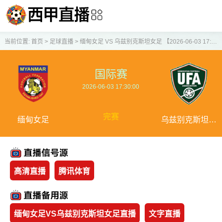
当前位置:
首页
>
足球直播
>
缅甸女足 VS 乌兹别克斯坦女足 【2026-06-03 17:30:00】
国际赛
2026-06-03 17:30:00
完赛
缅甸女足
乌兹别克斯坦女
足
高清直播
腾讯体育
缅甸女足VS乌兹别克斯坦女足直播
文字直播