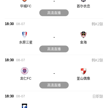
-
华城FC
首尔衣恋
高清直播
18:30
08-07
韩K2联
-
水原三星
金海
高清直播
18:30
08-07
韩K2联
-
龙仁FC
釜山偶像
高清直播
18:30
08-07
日职联