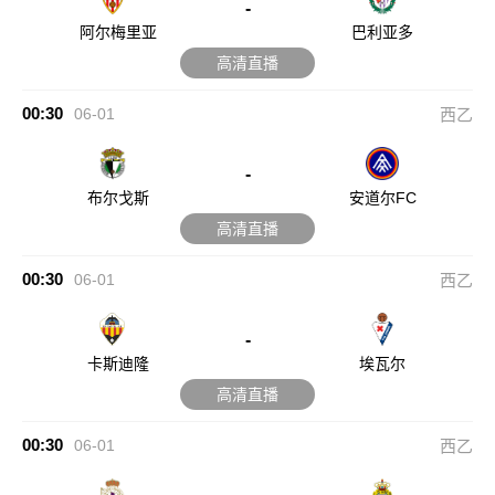
-
阿尔梅里亚
巴利亚多
高清直播
00:30
06-01
西乙
-
布尔戈斯
安道尔FC
高清直播
00:30
06-01
西乙
-
卡斯迪隆
埃瓦尔
高清直播
00:30
06-01
西乙