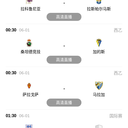
-
拉科鲁尼亚
拉斯帕尔马斯
高清直播
00:30
06-01
西乙
-
桑坦德竞技
加的斯
高清直播
00:30
06-01
西乙
-
萨拉戈萨
马拉加
高清直播
01:30
06-01
国际赛