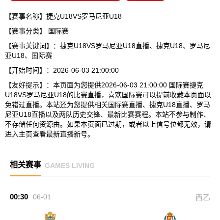
【赛事名称】捷克U18VS罗马尼亚U18
【赛事分类】
国际赛
【赛事关键词】：捷克U18VS罗马尼亚U18直播、捷克U18、罗马尼
亚U18、国际赛
【开始时间】：2026-06-03 21:00:00
【友好提示】：本页面为您提供2026-06-03 21:00:00 国际赛捷克
U18VS罗马尼亚U18的比赛直播，喜欢国际赛可以提前收藏本页面以
免错过直播。本站还为您提供相关国际赛直播、捷克U18直播、罗马
尼亚U18直播以及两队历史交锋、最新比赛赛程。本站不参与制作、
不存储任何资源由。如果本页面已过期，或者以上信号位都无效，请
进入主页查看最新直播新号。
相关赛事
GAMES LIVING
00:30
06-01
西乙