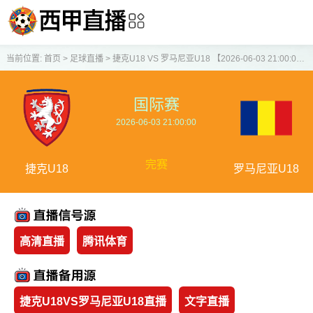
当前位置:
首页
>
足球直播
>
捷克U18 VS 罗马尼亚U18 【2026-06-03 21:00:00】
国际赛
2026-06-03 21:00:00
完赛
捷克U18
罗马尼亚U18
高清直播
腾讯体育
捷克U18VS罗马尼亚U18直播
文字直播