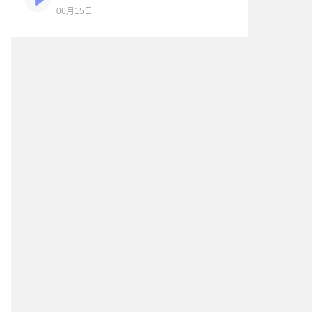
06月15日