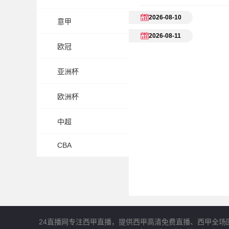
2026-08-10
意甲
2026-08-11
欧冠
亚洲杯
欧洲杯
中超
CBA
24直播网专注西甲直播，提供西甲高清免费直播、西甲全场