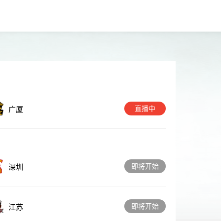
直播中
广厦
即将开始
深圳
即将开始
江苏