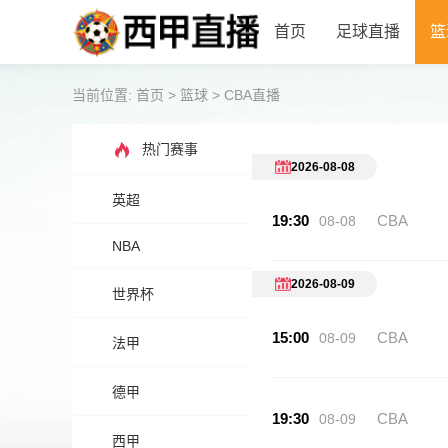
首页
足球直播
篮
当前位置:
首页
>
篮球
>
CBA直播
热门赛事
2026-08-08
英超
19:30
CBA
08-08
NBA
2026-08-09
世界杯
15:00
CBA
08-09
法甲
德甲
19:30
CBA
08-09
西甲