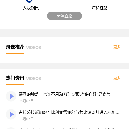
-
大阪钢巴
浦和红钻
高清直播
录像推荐
VIDEOS
更多 +
热门资讯
VIDEOS
更多 +
德容的膝盖，也许不用动刀？专家说“供血好”是底气
08月07日
古拉茨接近加盟？比利亚雷亚尔与莱比锡谈判进入冲刺阶段
08月07日