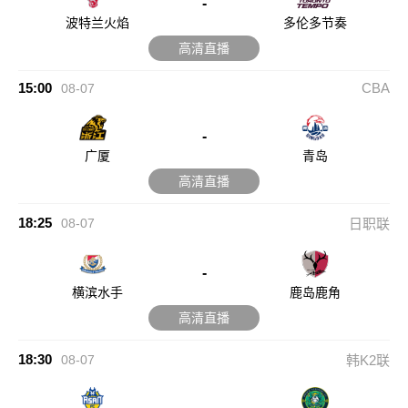
-
波特兰火焰
多伦多节奏
高清直播
15:00
CBA
08-07
-
广厦
青岛
高清直播
18:25
08-07
日职联
-
横滨水手
鹿岛鹿角
高清直播
18:30
08-07
韩K2联