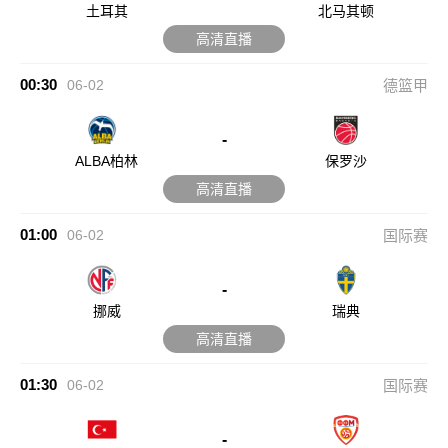
土耳其
北马其顿
高清直播
00:30
06-02
德篮甲
-
ALBA柏林
保罗沙
高清直播
01:00
06-02
国际赛
-
挪威
瑞典
高清直播
01:30
06-02
国际赛
-