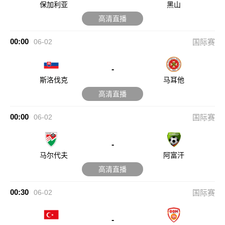
保加利亚
黑山
高清直播
00:00
06-02
国际赛
-
斯洛伐克
马耳他
高清直播
00:00
06-02
国际赛
-
马尔代夫
阿富汗
高清直播
00:30
06-02
国际赛
-