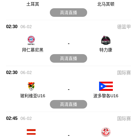
土耳其
北马其顿
高清直播
02:30
06-02
德篮甲
-
拜仁慕尼黑
特力康
高清直播
02:30
06-02
国际赛
-
玻利维亚U16
波多黎各U16
高清直播
02:45
06-02
国际赛
-