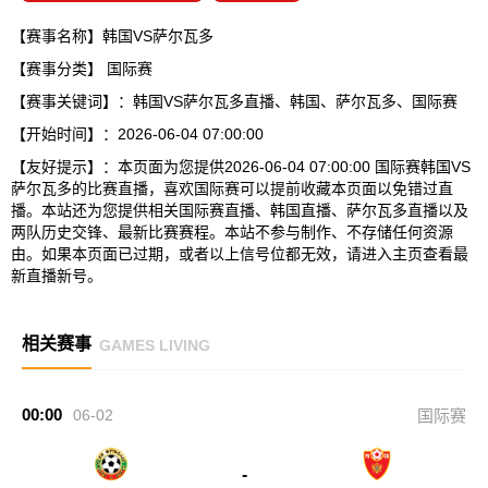
【赛事名称】韩国VS萨尔瓦多
【赛事分类】
国际赛
【赛事关键词】：韩国VS萨尔瓦多直播、韩国、萨尔瓦多、国际赛
【开始时间】：2026-06-04 07:00:00
【友好提示】：本页面为您提供2026-06-04 07:00:00 国际赛韩国VS
萨尔瓦多的比赛直播，喜欢国际赛可以提前收藏本页面以免错过直
播。本站还为您提供相关国际赛直播、韩国直播、萨尔瓦多直播以及
两队历史交锋、最新比赛赛程。本站不参与制作、不存储任何资源
由。如果本页面已过期，或者以上信号位都无效，请进入主页查看最
新直播新号。
相关赛事
GAMES LIVING
00:00
06-02
国际赛
-