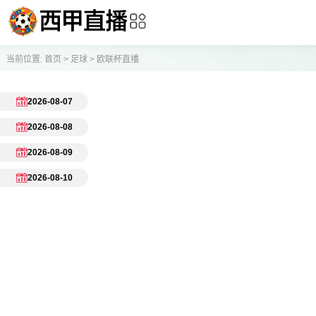
当前位置:
首页
>
足球
>
欧联杯直播
2026-08-07
2026-08-08
2026-08-09
2026-08-10