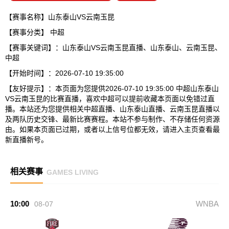
【赛事名称】山东泰山VS云南玉昆
【赛事分类】
中超
【赛事关键词】：山东泰山VS云南玉昆直播、山东泰山、云南玉昆、
中超
【开始时间】：2026-07-10 19:35:00
【友好提示】：本页面为您提供2026-07-10 19:35:00 中超山东泰山
VS云南玉昆的比赛直播，喜欢中超可以提前收藏本页面以免错过直
播。本站还为您提供相关中超直播、山东泰山直播、云南玉昆直播以
及两队历史交锋、最新比赛赛程。本站不参与制作、不存储任何资源
由。如果本页面已过期，或者以上信号位都无效，请进入主页查看最
新直播新号。
相关赛事
GAMES LIVING
10:00
WNBA
08-07