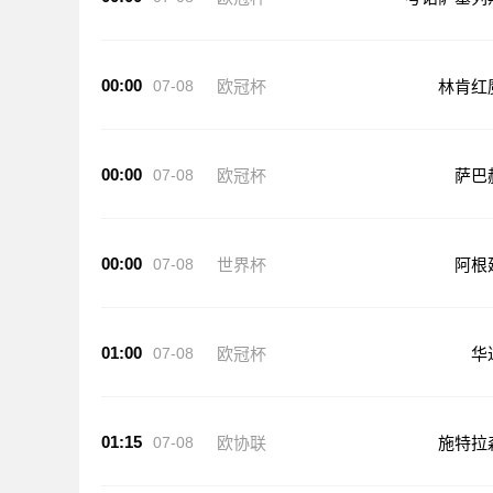
00:00
07-08
欧冠杯
林肯红
00:00
07-08
欧冠杯
萨巴
00:00
07-08
世界杯
阿根
01:00
07-08
欧冠杯
华
01:15
07-08
欧协联
施特拉