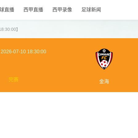
球直播
西甲直播
西甲录像
足球新闻
8:30:00】
2026-07-10 18:30:00
完赛
金海