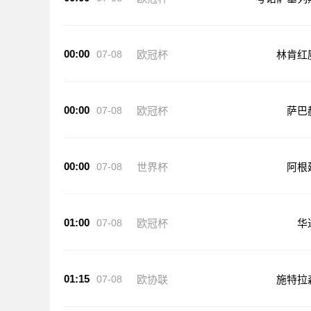
00:00
07-08
欧冠杯
林肯红
00:00
07-08
欧冠杯
萨巴
00:00
07-08
世界杯
阿根
01:00
07-08
欧冠杯
华
01:15
07-08
欧协联
施特拉