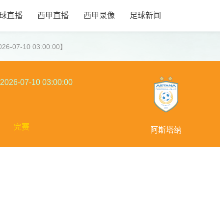
球直播
西甲直播
西甲录像
足球新闻
07-10 03:00:00】
2026-07-10 03:00:00
完赛
阿斯塔纳