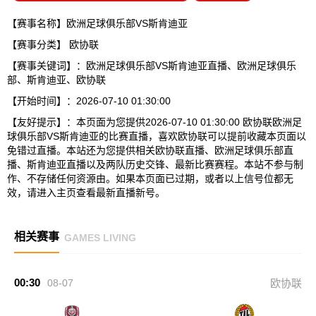
【赛事名称】欧洲足球俱乐部VS斯肯迪亚
【赛事分类】
欧协联
【赛事关键词】：欧洲足球俱乐部VS斯肯迪亚直播、欧洲足球俱乐
部、斯肯迪亚、欧协联
【开始时间】：2026-07-10 01:30:00
【友好提示】：本页面为您提供2026-07-10 01:30:00 欧协联欧洲足
球俱乐部VS斯肯迪亚的比赛直播，喜欢欧协联可以提前收藏本页面以
免错过直播。本站还为您提供相关欧协联直播、欧洲足球俱乐部直
播、斯肯迪亚直播以及两队历史交锋、最新比赛赛程。本站不参与制
作、不存储任何资源由。如果本页面已过期，或者以上信号位都无
效，请进入主页查看最新直播新号。
相关赛事
GAMES LIVING
00:30
08-07
欧协联