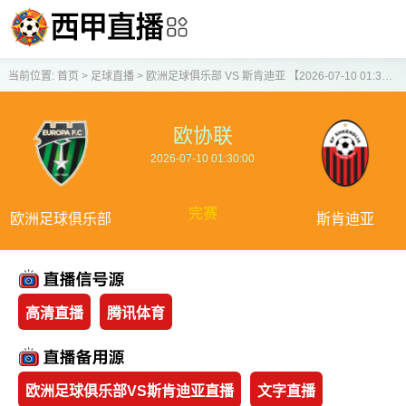
当前位置:
首页
>
足球直播
>
欧洲足球俱乐部 VS 斯肯迪亚 【2026-07-10 01:30:00】
欧协联
2026-07-10 01:30:00
完赛
欧洲足球俱乐部
斯肯迪亚
高清直播
腾讯体育
欧洲足球俱乐部VS斯肯迪亚直播
文字直播