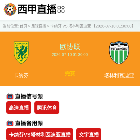
当前位置:
首页
>
足球直播
>
卡纳芬 VS 塔林利瓦迪亚 【2026-07-10 01:30:00】
欧协联
2026-07-10 01:30:00
完赛
卡纳芬
塔林利瓦迪亚
高清直播
腾讯体育
卡纳芬VS塔林利瓦迪亚直播
文字直播