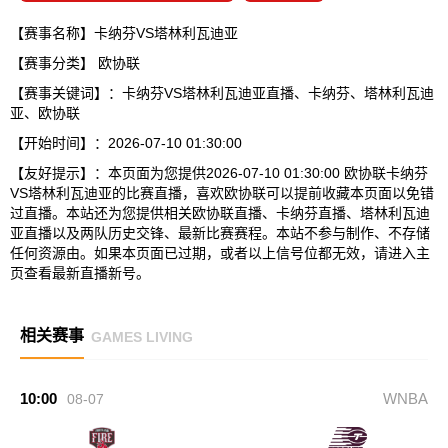
【赛事名称】卡纳芬VS塔林利瓦迪亚
【赛事分类】
欧协联
【赛事关键词】：卡纳芬VS塔林利瓦迪亚直播、卡纳芬、塔林利瓦迪
亚、欧协联
【开始时间】：2026-07-10 01:30:00
【友好提示】：本页面为您提供2026-07-10 01:30:00 欧协联卡纳芬
VS塔林利瓦迪亚的比赛直播，喜欢欧协联可以提前收藏本页面以免错
过直播。本站还为您提供相关欧协联直播、卡纳芬直播、塔林利瓦迪
亚直播以及两队历史交锋、最新比赛赛程。本站不参与制作、不存储
任何资源由。如果本页面已过期，或者以上信号位都无效，请进入主
页查看最新直播新号。
相关赛事
GAMES LIVING
10:00
WNBA
08-07