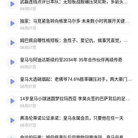
武磊连线点评日本队：无短板战舰碾压突尼斯，多箭头攻击群令人胆寒
08月07日
独家：马竞紧急转向格里马尔多 未来数小时将展开关键谈判
08月07日
姆巴佩自曝性格短板：急性子、爱记仇、做事凭直觉，直言不讳常惹人嫌
08月07日
皇马与阿迪达斯续约至2034年 35年合作伙伴再续传奇
08月07日
皇马大选硝烟起：老佛爷74.6%胜率碾压对手，两大豪门蓝图谁更靠谱？
08月07日
14岁皇马小球迷圆梦拉玛西亚 李昊炎签约巴萨背后的足球故事
08月07日
弗洛伦蒂诺公证承诺：皇马永属会员，只要他在任一天
08月07日
命运的玩笑：姆巴佩离队后巴黎欧冠两连冠，皇马巨星陷冠军荒