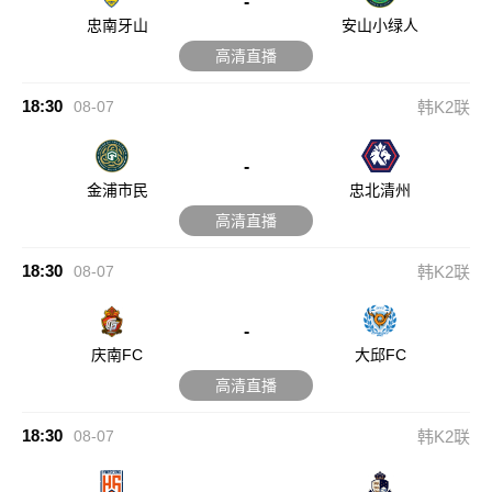
-
忠南牙山
安山小绿人
高清直播
18:30
08-07
韩K2联
-
金浦市民
忠北清州
高清直播
18:30
08-07
韩K2联
-
庆南FC
大邱FC
高清直播
18:30
08-07
韩K2联