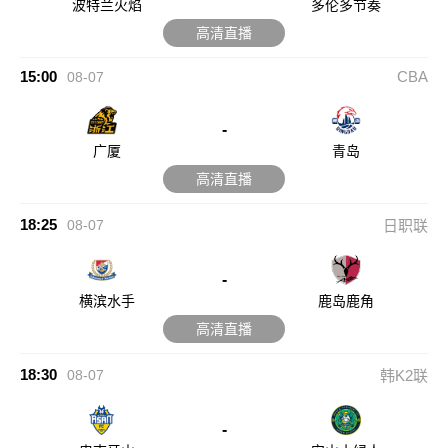
波特兰火焰
多伦多节奏
高清直播
15:00
CBA
08-07
-
广厦
青岛
高清直播
18:25
08-07
日职联
-
横滨水手
鹿岛鹿角
高清直播
18:30
08-07
韩K2联
-