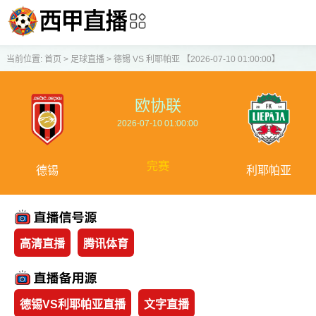
当前位置:
首页
>
足球直播
>
德锡 VS 利耶帕亚 【2026-07-10 01:00:00】
欧协联
2026-07-10 01:00:00
完赛
德锡
利耶帕亚
高清直播
腾讯体育
德锡VS利耶帕亚直播
文字直播