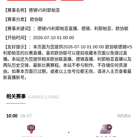
【赛事名称】德锡VS利耶帕亚
【赛事分类】
欧协联
【赛事关键词】：德锡VS利耶帕亚直播、德锡、利耶帕亚、欧协联
【开始时间】：2026-07-10 01:00:00
【友好提示】：本页面为您提供2026-07-10 01:00:00 欧协联德锡VS
利耶帕亚的比赛直播，喜欢欧协联可以提前收藏本页面以免错过直
播。本站还为您提供相关欧协联直播、德锡直播、利耶帕亚直播以及
两队历史交锋、最新比赛赛程。本站不参与制作、不存储任何资源
由。如果本页面已过期，或者以上信号位都无效，请进入主页查看最
新直播新号。
相关赛事
GAMES LIVING
10:00
WNBA
08-07
-