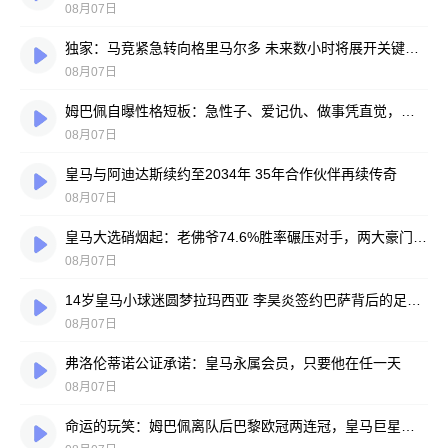
08月07日
独家：马竞紧急转向格里马尔多 未来数小时将展开关键谈判
08月07日
姆巴佩自曝性格短板：急性子、爱记仇、做事凭直觉，直言不讳常惹人嫌
08月07日
皇马与阿迪达斯续约至2034年 35年合作伙伴再续传奇
08月07日
皇马大选硝烟起：老佛爷74.6%胜率碾压对手，两大豪门蓝图谁更靠谱？
08月07日
14岁皇马小球迷圆梦拉玛西亚 李昊炎签约巴萨背后的足球故事
08月07日
弗洛伦蒂诺公证承诺：皇马永属会员，只要他在任一天
08月07日
命运的玩笑：姆巴佩离队后巴黎欧冠两连冠，皇马巨星陷冠军荒