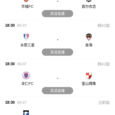
-
华城FC
首尔衣恋
高清直播
18:30
08-07
韩K2联
-
水原三星
金海
高清直播
18:30
08-07
韩K2联
-
龙仁FC
釜山偶像
高清直播
18:30
08-07
日职联