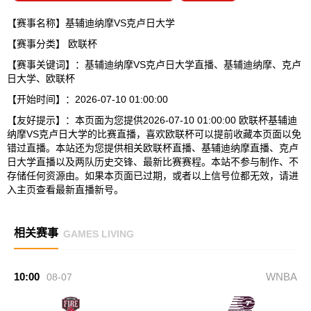
【赛事名称】基辅迪纳摩VS克卢日大学
【赛事分类】
欧联杯
【赛事关键词】：基辅迪纳摩VS克卢日大学直播、基辅迪纳摩、克卢
日大学、欧联杯
【开始时间】：2026-07-10 01:00:00
【友好提示】：本页面为您提供2026-07-10 01:00:00 欧联杯基辅迪
纳摩VS克卢日大学的比赛直播，喜欢欧联杯可以提前收藏本页面以免
错过直播。本站还为您提供相关欧联杯直播、基辅迪纳摩直播、克卢
日大学直播以及两队历史交锋、最新比赛赛程。本站不参与制作、不
存储任何资源由。如果本页面已过期，或者以上信号位都无效，请进
入主页查看最新直播新号。
相关赛事
GAMES LIVING
10:00
WNBA
08-07