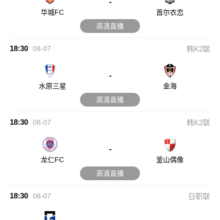
-
华城FC
首尔衣恋
高清直播
18:30
08-07
韩K2联
-
水原三星
金海
高清直播
18:30
08-07
韩K2联
-
龙仁FC
釜山偶像
高清直播
18:30
08-07
日职联