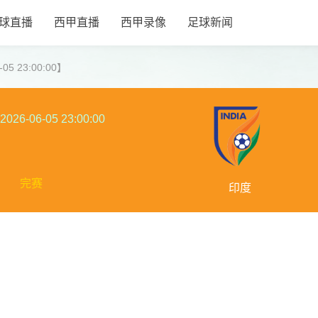
球直播
西甲直播
西甲录像
足球新闻
5 23:00:00】
2026-06-05 23:00:00
完赛
印度