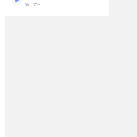
08月07日