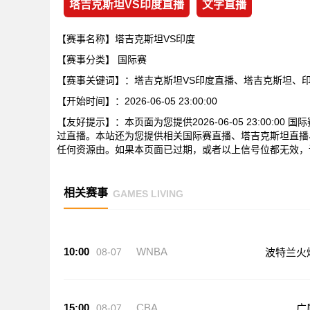
塔吉克斯坦VS印度直播
文字直播
【赛事名称】塔吉克斯坦VS印度
【赛事分类】
国际赛
【赛事关键词】：塔吉克斯坦VS印度直播、塔吉克斯坦、
【开始时间】：2026-06-05 23:00:00
【友好提示】：本页面为您提供2026-06-05 23:00:
过直播。本站还为您提供相关国际赛直播、塔吉克斯坦直播
任何资源由。如果本页面已过期，或者以上信号位都无效，
相关赛事
GAMES LIVING
10:00
WNBA
08-07
波特兰火
15:00
CBA
08-07
广