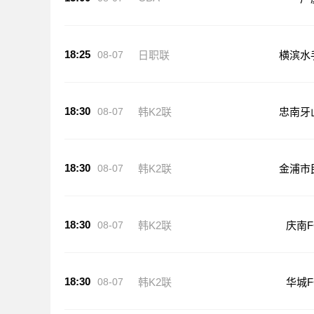
18:25
08-07
日职联
横滨水
18:30
08-07
韩K2联
忠南牙
18:30
08-07
韩K2联
金浦市
18:30
08-07
韩K2联
庆南F
18:30
08-07
韩K2联
华城F