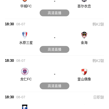
-
华城FC
首尔衣恋
高清直播
18:30
08-07
韩K2联
-
水原三星
金海
高清直播
18:30
08-07
韩K2联
-
龙仁FC
釜山偶像
高清直播
18:30
08-07
日职联