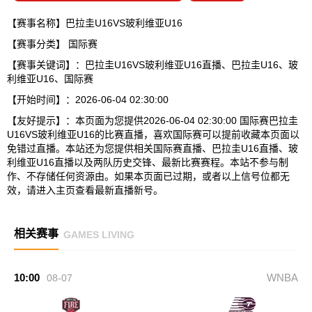
【赛事名称】巴拉圭U16VS玻利维亚U16
【赛事分类】
国际赛
【赛事关键词】：巴拉圭U16VS玻利维亚U16直播、巴拉圭U16、玻
利维亚U16、国际赛
【开始时间】：2026-06-04 02:30:00
【友好提示】：本页面为您提供2026-06-04 02:30:00 国际赛巴拉圭
U16VS玻利维亚U16的比赛直播，喜欢国际赛可以提前收藏本页面以
免错过直播。本站还为您提供相关国际赛直播、巴拉圭U16直播、玻
利维亚U16直播以及两队历史交锋、最新比赛赛程。本站不参与制
作、不存储任何资源由。如果本页面已过期，或者以上信号位都无
效，请进入主页查看最新直播新号。
相关赛事
GAMES LIVING
10:00
WNBA
08-07