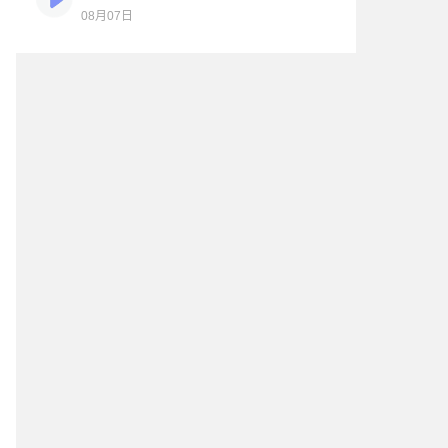
08月07日