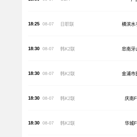
18:25
08-07
日职联
横滨水
18:30
08-07
韩K2联
忠南牙
18:30
08-07
韩K2联
金浦市
18:30
08-07
韩K2联
庆南F
18:30
08-07
韩K2联
华城F