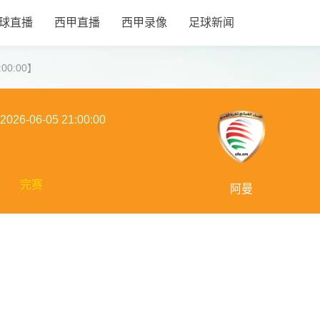
球直播
西甲直播
西甲录像
足球新闻
:00:00】
2026-06-05 21:00:00
完赛
阿曼