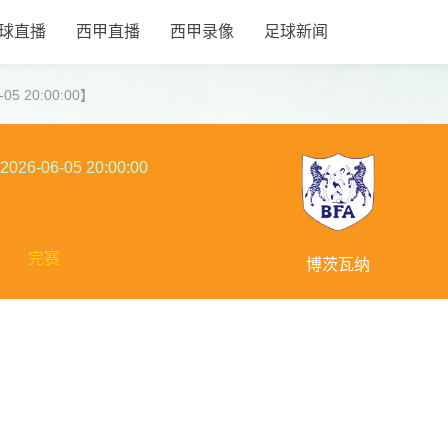
球直播
西甲直播
西甲录像
足球新闻
5 20:00:00】
2026-06-05 20:00:00
完赛
博茨瓦纳