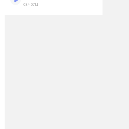
08月07日