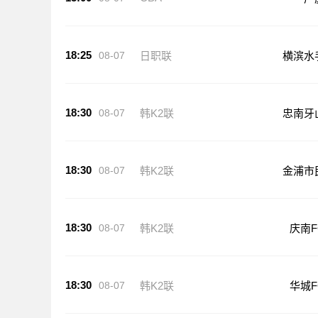
18:25
08-07
日职联
横滨水
18:30
08-07
韩K2联
忠南牙
18:30
08-07
韩K2联
金浦市
18:30
08-07
韩K2联
庆南F
18:30
08-07
韩K2联
华城F