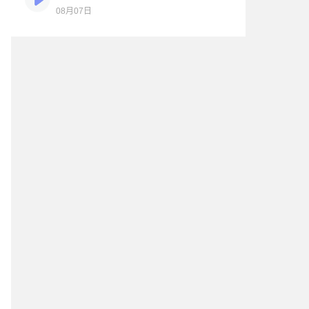
08月07日