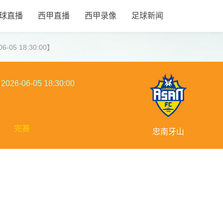
球直播
西甲直播
西甲录像
足球新闻
-05 18:30:00】
2026-06-05 18:30:00
完赛
忠南牙山