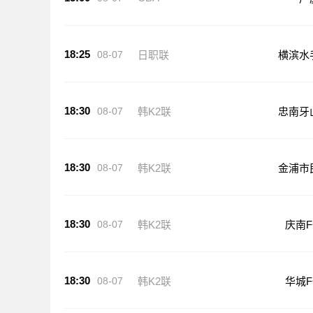
18:25
08-07
日职联
横滨水
18:30
08-07
韩K2联
忠南牙
18:30
08-07
韩K2联
金浦市
18:30
08-07
韩K2联
庆南F
18:30
08-07
韩K2联
华城F