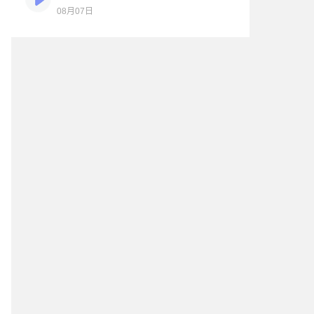
08月07日