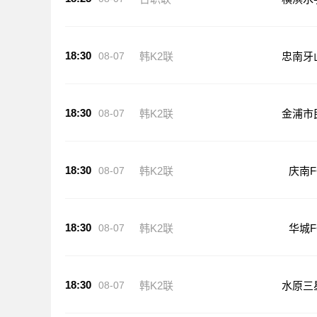
18:30
08-07
韩K2联
忠南牙
18:30
08-07
韩K2联
金浦市
18:30
08-07
韩K2联
庆南F
18:30
08-07
韩K2联
华城F
18:30
08-07
韩K2联
水原三