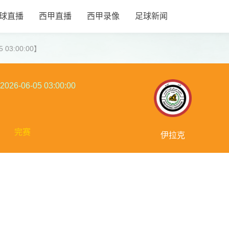
球直播
西甲直播
西甲录像
足球新闻
 03:00:00】
2026-06-05 03:00:00
完赛
伊拉克