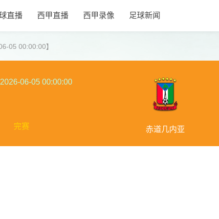
球直播
西甲直播
西甲录像
足球新闻
-05 00:00:00】
2026-06-05 00:00:00
完赛
赤道几内亚