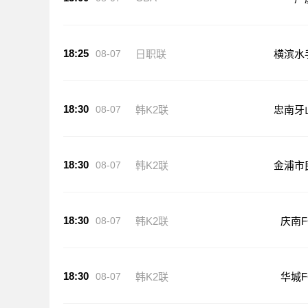
18:25
08-07
日职联
横滨水
18:30
08-07
韩K2联
忠南牙
18:30
08-07
韩K2联
金浦市
18:30
08-07
韩K2联
庆南F
18:30
08-07
韩K2联
华城F