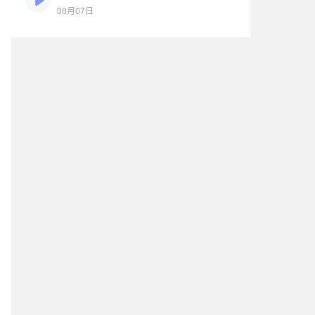
08月07日