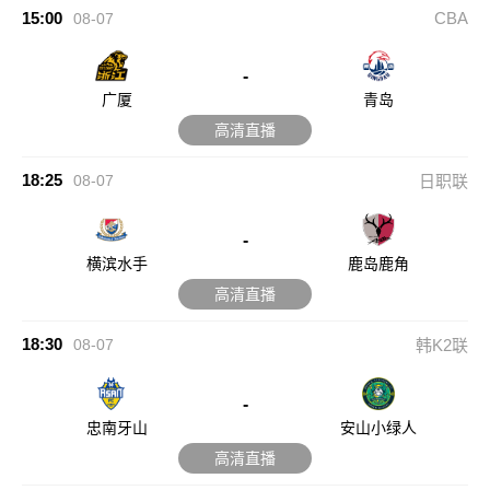
15:00
CBA
08-07
-
广厦
青岛
高清直播
18:25
08-07
日职联
-
横滨水手
鹿岛鹿角
高清直播
18:30
08-07
韩K2联
-
忠南牙山
安山小绿人
高清直播