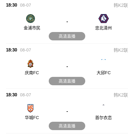
18:30
08-07
韩K2联
-
金浦市民
忠北清州
高清直播
18:30
08-07
韩K2联
-
庆南FC
大邱FC
高清直播
18:30
08-07
韩K2联
-
华城FC
首尔衣恋
高清直播