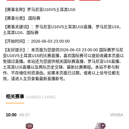
【赛事名称】罗马尼亚U16VS土耳其U16
【赛事分类】
国际赛
【赛事关键词】：罗马尼亚U16VS土耳其U16直播、罗马尼亚U16、
土耳其U16、国际赛
【开始时间】：2026-06-03 23:00:00
【友好提示】：本页面为您提供2026-06-03 23:00:00 国际赛罗马尼
亚U16VS土耳其U16的比赛直播，喜欢国际赛可以提前收藏本页面以
免错过直播。本站还为您提供相关国际赛直播、罗马尼亚U16直播、
土耳其U16直播以及两队历史交锋、最新比赛赛程。本站不参与制
作、不存储任何资源由。如果本页面已过期，或者以上信号位都无
效，请进入主页查看最新直播新号。
相关赛事
GAMES LIVING
10:00
WNBA
08-07