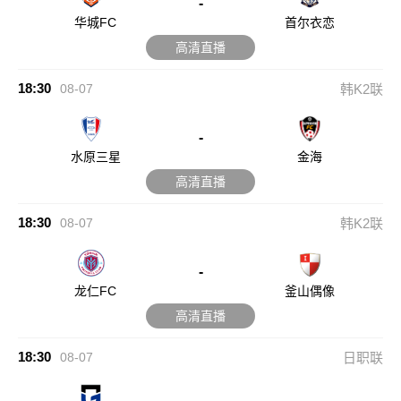
-
华城FC
首尔衣恋
高清直播
18:30
08-07
韩K2联
-
水原三星
金海
高清直播
18:30
08-07
韩K2联
-
龙仁FC
釜山偶像
高清直播
18:30
08-07
日职联