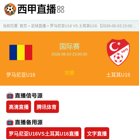
当前位置:
首页
>
足球直播
>
罗马尼亚U16 VS 土耳其U16 【2026-06-03 23:00:00】
国际赛
2026-06-03 23:00:00
完赛
罗马尼亚U16
土耳其U16
高清直播
腾讯体育
罗马尼亚U16VS土耳其U16直播
文字直播