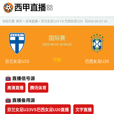
当前位置:
首页
>
足球直播
>
芬兰女足U23 VS 巴西女足U20 【2026-06-03 18:00:00】
国际赛
2026-06-03 18:00:00
完赛
芬兰女足U23
巴西女足U20
高清直播
腾讯体育
芬兰女足U23VS巴西女足U20直播
文字直播