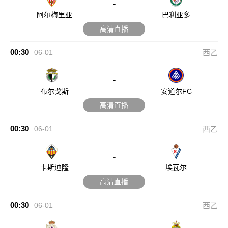
-
阿尔梅里亚
巴利亚多
高清直播
00:30
06-01
西乙
-
布尔戈斯
安道尔FC
高清直播
00:30
06-01
西乙
-
卡斯迪隆
埃瓦尔
高清直播
00:30
06-01
西乙