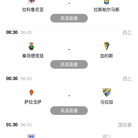
-
拉科鲁尼亚
拉斯帕尔马斯
高清直播
00:30
06-01
西乙
-
桑坦德竞技
加的斯
高清直播
00:30
06-01
西乙
-
萨拉戈萨
马拉加
高清直播
01:30
06-01
国际赛