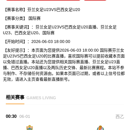
【赛事名称】芬兰女足U23VS巴西女足U20
【赛事分类】
国际赛
【赛事关键词】：芬兰女足U23VS巴西女足U20直播、芬兰女足
U23、巴西女足U20、国际赛
【开始时间】：2026-06-03 18:00:00
【友好提示】：本页面为您提供2026-06-03 18:00:00 国际赛芬兰女
足U23VS巴西女足U20的比赛直播，喜欢国际赛可以提前收藏本页面
以免错过直播。本站还为您提供相关国际赛直播、芬兰女足U23直
播、巴西女足U20直播以及两队历史交锋、最新比赛赛程。本站不参
与制作、不存储任何资源由。如果本页面已过期，或者以上信号位都
无效，请进入主页查看最新直播新号。
相关赛事
GAMES LIVING
00:30
06-01
西乙