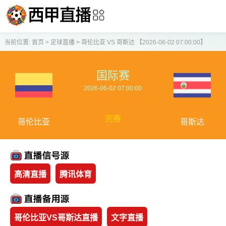
当前位置:
首页
>
足球直播
>
哥伦比亚 VS 哥斯达 【2026-06-02 07:00:00】
国际赛
2026-06-02 07:00:00
完赛
哥伦比亚
哥斯达
高清直播
腾讯体育
哥伦比亚VS哥斯达直播
文字直播