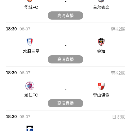
-
华城FC
首尔衣恋
高清直播
18:30
08-07
韩K2联
-
水原三星
金海
高清直播
18:30
08-07
韩K2联
-
龙仁FC
釜山偶像
高清直播
18:30
08-07
日职联