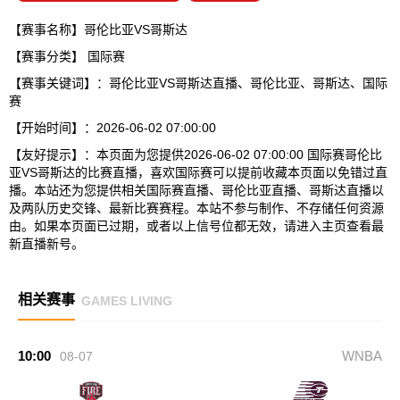
【赛事名称】哥伦比亚VS哥斯达
【赛事分类】
国际赛
【赛事关键词】：哥伦比亚VS哥斯达直播、哥伦比亚、哥斯达、国际
赛
【开始时间】：2026-06-02 07:00:00
【友好提示】：本页面为您提供2026-06-02 07:00:00 国际赛哥伦比
亚VS哥斯达的比赛直播，喜欢国际赛可以提前收藏本页面以免错过直
播。本站还为您提供相关国际赛直播、哥伦比亚直播、哥斯达直播以
及两队历史交锋、最新比赛赛程。本站不参与制作、不存储任何资源
由。如果本页面已过期，或者以上信号位都无效，请进入主页查看最
新直播新号。
相关赛事
GAMES LIVING
10:00
WNBA
08-07