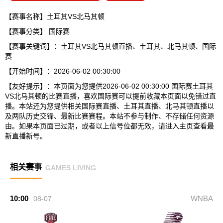
【赛事名称】土耳其VS北马其顿
【赛事分类】
国际赛
【赛事关键词】：土耳其VS北马其顿直播、土耳其、北马其顿、国际
赛
【开始时间】：2026-06-02 00:30:00
【友好提示】：本页面为您提供2026-06-02 00:30:00 国际赛土耳其
VS北马其顿的比赛直播，喜欢国际赛可以提前收藏本页面以免错过直
播。本站还为您提供相关国际赛直播、土耳其直播、北马其顿直播以
及两队历史交锋、最新比赛赛程。本站不参与制作、不存储任何资源
由。如果本页面已过期，或者以上信号位都无效，请进入主页查看最
新直播新号。
相关赛事
GAMES LIVING
10:00
WNBA
08-07