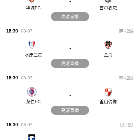
-
华城FC
首尔衣恋
高清直播
18:30
08-07
韩K2联
-
水原三星
金海
高清直播
18:30
08-07
韩K2联
-
龙仁FC
釜山偶像
高清直播
18:30
08-07
日职联