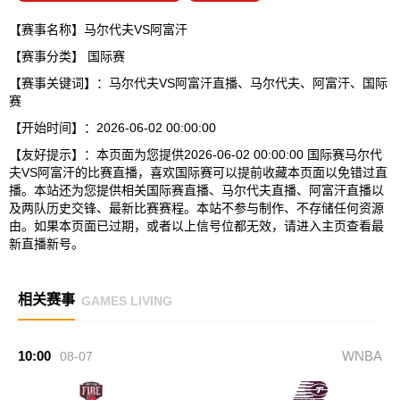
【赛事名称】马尔代夫VS阿富汗
【赛事分类】
国际赛
【赛事关键词】：马尔代夫VS阿富汗直播、马尔代夫、阿富汗、国际
赛
【开始时间】：2026-06-02 00:00:00
【友好提示】：本页面为您提供2026-06-02 00:00:00 国际赛马尔代
夫VS阿富汗的比赛直播，喜欢国际赛可以提前收藏本页面以免错过直
播。本站还为您提供相关国际赛直播、马尔代夫直播、阿富汗直播以
及两队历史交锋、最新比赛赛程。本站不参与制作、不存储任何资源
由。如果本页面已过期，或者以上信号位都无效，请进入主页查看最
新直播新号。
相关赛事
GAMES LIVING
10:00
WNBA
08-07