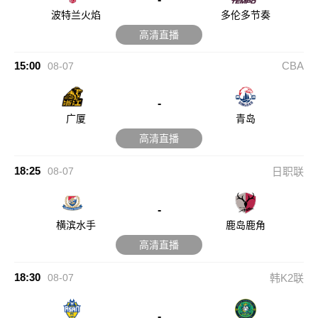
波特兰火焰
多伦多节奏
高清直播
15:00
CBA
08-07
-
广厦
青岛
高清直播
18:25
08-07
日职联
-
横滨水手
鹿岛鹿角
高清直播
18:30
08-07
韩K2联
-