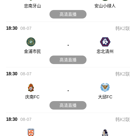
忠南牙山
安山小绿人
高清直播
18:30
08-07
韩K2联
-
金浦市民
忠北清州
高清直播
18:30
08-07
韩K2联
-
庆南FC
大邱FC
高清直播
18:30
08-07
韩K2联
-