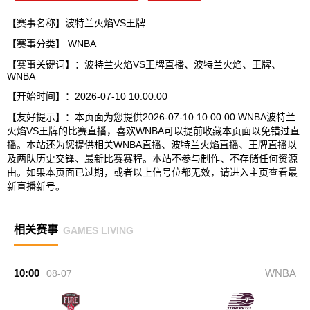
【赛事名称】波特兰火焰VS王牌
【赛事分类】
WNBA
【赛事关键词】：波特兰火焰VS王牌直播、波特兰火焰、王牌、
WNBA
【开始时间】：2026-07-10 10:00:00
【友好提示】：本页面为您提供2026-07-10 10:00:00 WNBA波特兰
火焰VS王牌的比赛直播，喜欢WNBA可以提前收藏本页面以免错过直
播。本站还为您提供相关WNBA直播、波特兰火焰直播、王牌直播以
及两队历史交锋、最新比赛赛程。本站不参与制作、不存储任何资源
由。如果本页面已过期，或者以上信号位都无效，请进入主页查看最
新直播新号。
相关赛事
GAMES LIVING
10:00
WNBA
08-07
-