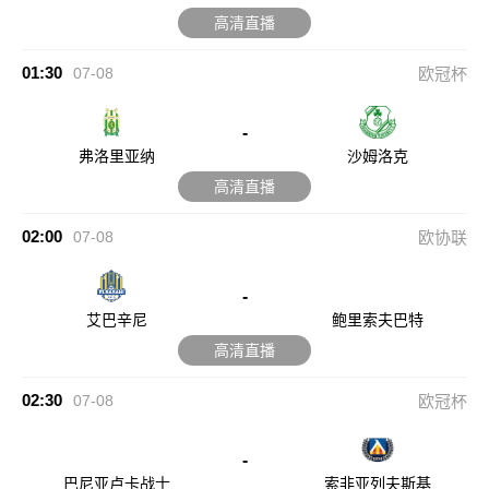
高清直播
01:30
07-08
欧冠杯
-
弗洛里亚纳
沙姆洛克
高清直播
02:00
07-08
欧协联
-
艾巴辛尼
鲍里索夫巴特
高清直播
02:30
07-08
欧冠杯
-
巴尼亚卢卡战士
索非亚列夫斯基