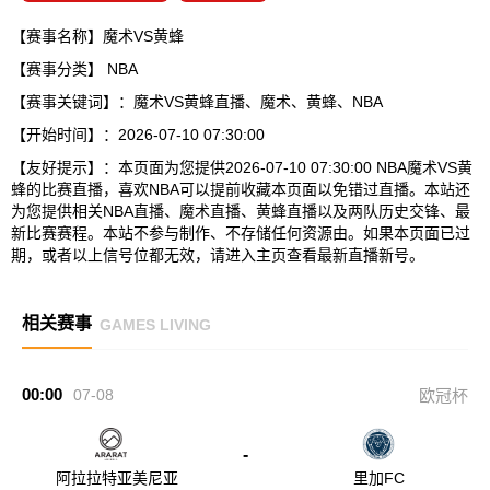
【赛事名称】魔术VS黄蜂
【赛事分类】
NBA
【赛事关键词】：魔术VS黄蜂直播、魔术、黄蜂、NBA
【开始时间】：2026-07-10 07:30:00
【友好提示】：本页面为您提供2026-07-10 07:30:00 NBA魔术VS黄
蜂的比赛直播，喜欢NBA可以提前收藏本页面以免错过直播。本站还
为您提供相关NBA直播、魔术直播、黄蜂直播以及两队历史交锋、最
新比赛赛程。本站不参与制作、不存储任何资源由。如果本页面已过
期，或者以上信号位都无效，请进入主页查看最新直播新号。
相关赛事
GAMES LIVING
00:00
07-08
欧冠杯
-
阿拉拉特亚美尼亚
里加FC