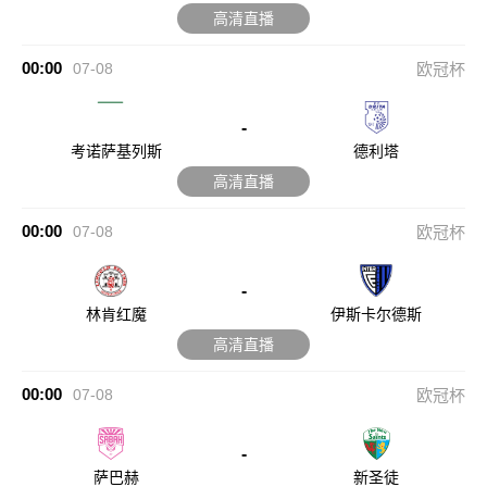
高清直播
00:00
07-08
欧冠杯
-
考诺萨基列斯
德利塔
高清直播
00:00
07-08
欧冠杯
-
林肯红魔
伊斯卡尔德斯
高清直播
00:00
07-08
欧冠杯
-
萨巴赫
新圣徒