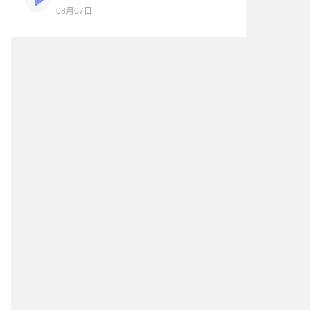
08月07日