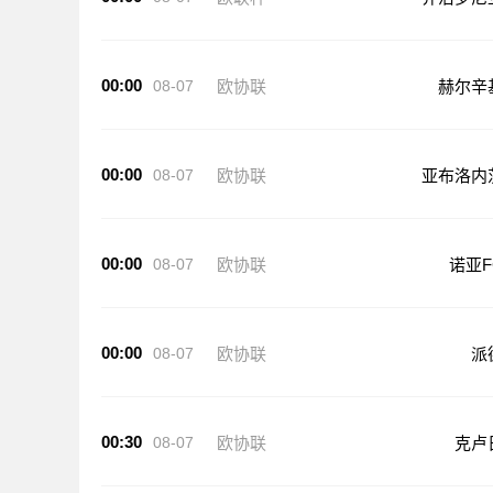
00:00
08-07
欧协联
赫尔辛
00:00
08-07
欧协联
亚布洛内
00:00
08-07
欧协联
诺亚F
00:00
08-07
欧协联
派
00:30
08-07
欧协联
克卢