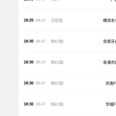
18:25
08-07
日职联
横滨水
18:30
08-07
韩K2联
忠南牙
18:30
08-07
韩K2联
金浦市
18:30
08-07
韩K2联
庆南F
18:30
08-07
韩K2联
华城F