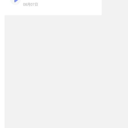
08月07日