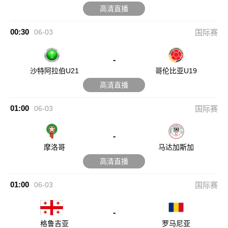
高清直播
00:30
06-03
国际赛
-
沙特阿拉伯U21
哥伦比亚U19
高清直播
01:00
06-03
国际赛
-
摩洛哥
马达加斯加
高清直播
01:00
06-03
国际赛
-
格鲁吉亚
罗马尼亚