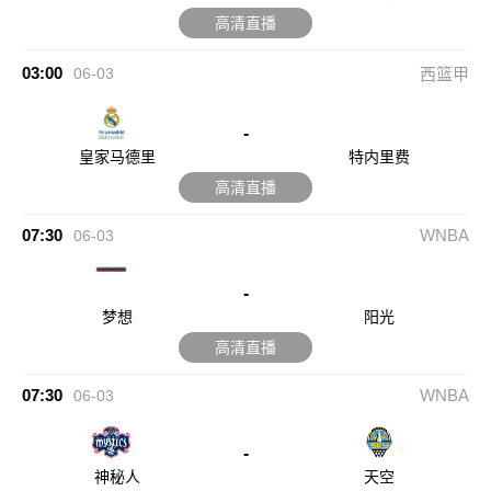
高清直播
03:00
06-03
西篮甲
-
皇家马德里
特内里费
高清直播
07:30
WNBA
06-03
-
梦想
阳光
高清直播
07:30
WNBA
06-03
-
神秘人
天空