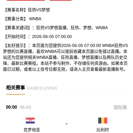
【赛事名称】狂热VS梦想
【赛事分类】
WNBA
【赛事关键词】：狂热VS梦想直播、狂热、梦想、WNBA
【开始时间】：2026-06-05 07:00:00
【友好提示】：本页面为您提供2026-06-05 07:00:00 WNBA狂热VS
梦想的比赛直播，喜欢WNBA可以提前收藏本页面以免错过直播。本
站还为您提供相关WNBA直播、狂热直播、梦想直播以及两队历史交
锋、最新比赛赛程。本站不参与制作、不存储任何资源由。如果本页
面已过期，或者以上信号位都无效，请进入主页查看最新直播新号。
相关赛事
GAMES LIVING
00:00
06-03
国际赛
-
克罗地亚
比利时