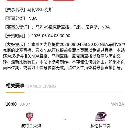
【赛事名称】马刺VS尼克斯
【赛事分类】
NBA
【赛事关键词】：马刺VS尼克斯直播、马刺、尼克斯、NBA
【开始时间】：2026-06-04 08:30:00
【友好提示】：本页面为您提供2026-06-04 08:30:00 NBA马刺VS尼
克斯的比赛直播，喜欢NBA可以提前收藏本页面以免错过直播。本站
还为您提供相关NBA直播、马刺直播、尼克斯直播以及两队历史交
锋、最新比赛赛程。本站不参与制作、不存储任何资源由。如果本页
面已过期，或者以上信号位都无效，请进入主页查看最新直播新号。
相关赛事
GAMES LIVING
10:00
WNBA
08-07
-
波特兰火焰
多伦多节奏